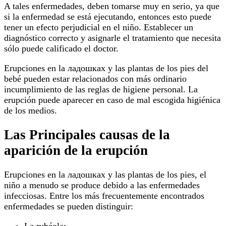
A tales enfermedades, deben tomarse muy en serio, ya que
si la enfermedad se está ejecutando, entonces esto puede
tener un efecto perjudicial en el niño. Establecer un
diagnóstico correcto y asignarle el tratamiento que necesita
sólo puede calificado el doctor.
Erupciones en la ладошках y las plantas de los pies del
bebé pueden estar relacionados con más ordinario
incumplimiento de las reglas de higiene personal. La
erupción puede aparecer en caso de mal escogida higiénica
de los medios.
Las Principales causas de la
aparición de la erupción
Erupciones en la ладошках y las plantas de los pies, el
niño a menudo se produce debido a las enfermedades
infecciosas. Entre los más frecuentemente encontrados
enfermedades se pueden distinguir: