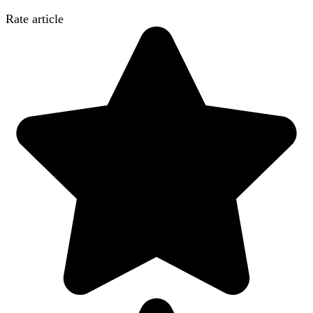
Rate article