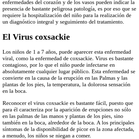
enfermedades del corazón y de los vasos pueden indicar la
presencia de bastante peligrosa patología, es por eso que se
requiere la hospitalización del niño para la realización de
un diagnóstico integral y seguimiento del tratamiento.
El Virus coxsackie
Los niños de 1 a 7 años, puede aparecer esta enfermedad
viral, como la enfermedad de coxsackie. Virus es bastante
contagioso, por lo que el niño puede infectarse en
absolutamente cualquier lugar público. Esta enfermedad se
convierte en la causa de la erupción en las Palmas y las
plantas de los pies, la temperatura, la dolorosa sensación
en la boca.
Reconocer el virus coxsackie es bastante fácil, puesto que
para él caracteriza por la aparición de erupciones no sólo
en las palmas de las manos y plantas de los pies, sino
también en la boca, alrededor de la boca. A los principales
síntomas de la disponibilidad de picor en la zona afectada,
a menudo, los niños se niegan a comer.