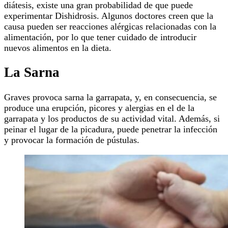
diátesis, existe una gran probabilidad de que puede
experimentar Dishidrosis. Algunos doctores creen que la
causa pueden ser reacciones alérgicas relacionadas con la
alimentación, por lo que tener cuidado de introducir
nuevos alimentos en la dieta.
La Sarna
Graves provoca sarna la garrapata, y, en consecuencia, se
produce una erupción, picores y alergias en el de la
garrapata y los productos de su actividad vital. Además, si
peinar el lugar de la picadura, puede penetrar la infección
y provocar la formación de pústulas.