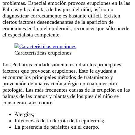
problemas. Especial emoción provoca erupciones en la las
Palmas y las plantas de los pies del niño, así como
diagnosticar correctamente es bastante difícil. Existen
ciertos factores desencadenantes de la aparición de
erupciones en la piel epidermis, reconocer que sólo puede
el especialista competente.
Características erupciones
Los Pediatras cuidadosamente estudian los principales
factores que provocan erupciones. Esto le ayudará a
encontrar los principales métodos de tratamiento y
prevención de una reacción alérgica o cualquier otra
patología. Las más frecuentes causas de la erupción en las
palmas de las manos y plantas de los pies del niño se
consideran tales como:
Alergias;
Infecciosas de la derrota de la epidermis;
La presencia de parásitos en el cuerpo.