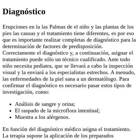
Diagnóstico
Erupciones en la las Palmas de el niño y las plantas de los
pies las causas y el tratamiento tiene diferentes, es por eso
que es importante realizar completas de diagnóstico para la
determinación de factores de predisposición.
Correctamente el diagnóstico y, a continuación, asignar el
tratamiento puede sólo un técnico cualificado. Ante todo
niño necesita pediatra, que se llevará a cabo la inspección
visual y la enviará a los especialistas estrechos. A menudo,
las enfermedades de la piel sana a un dermatólogo. Para
confirmar el diagnóstico es necesario pasar estos tipos de
investigación, como:
Análisis de sangre y orina;
El raspado de la microflora intestinal;
Muestra a los alérgenos.
En función del diagnóstico médico asigna el tratamiento.
La terapia supone la aplicación de los preparados