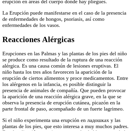
erupción en áreas del cuerpo donde hay pliegues.
La Erupción puede manifestarse en el caso de la presencia
de enfermedades de hongos, psoriasis, así como
enfermedades de los vasos.
Reacciones Alérgicas
Erupciones en las Palmas y las plantas de los pies del niño
se produce como resultado de la ruptura de una reacción
alérgica. Es una causa común de lesiones eruptivas. El
niño hasta los tres años favorecen la aparición de la
erupción de ciertos alimentos y proce medicamentos. Entre
los alérgenos en la infancia, es posible distinguir la
presencia de animales de compañía. Que pueden provocar
la aparición de una reacción alérgica grave, en la que se
observa la presencia de erupción cutánea, picazón en la
parte frontal de paso, acompañado de un fuerte lagrimeo.
Si el niño experimenta una erupción en ладошках y las
plantas de los pies, que esto interesa a muy muchos padres.