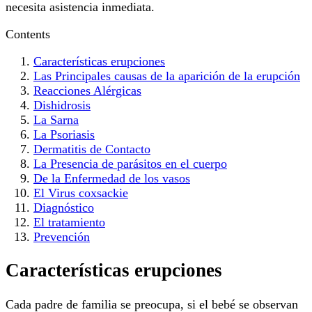
necesita asistencia inmediata.
Contents
Características erupciones
Las Principales causas de la aparición de la erupción
Reacciones Alérgicas
Dishidrosis
La Sarna
La Psoriasis
Dermatitis de Contacto
La Presencia de parásitos en el cuerpo
De la Enfermedad de los vasos
El Virus coxsackie
Diagnóstico
El tratamiento
Prevención
Características erupciones
Cada padre de familia se preocupa, si el bebé se observan