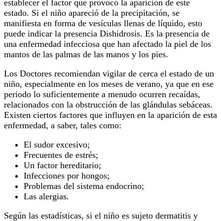
establecer el factor que provocó la aparición de este
estado. Si el niño apareció de la precipitación, se
manifiesta en forma de vesículas llenas de líquido, esto
puede indicar la presencia Dishidrosis. Es la presencia de
una enfermedad infecciosa que han afectado la piel de los
mantos de las palmas de las manos y los pies.
Los Doctores recomiendan vigilar de cerca el estado de un
niño, especialmente en los meses de verano, ya que en ese
periodo lo suficientemente a menudo ocurren recaídas,
relacionados con la obstrucción de las glándulas sebáceas.
Existen ciertos factores que influyen en la aparición de esta
enfermedad, a saber, tales como:
El sudor excesivo;
Frecuentes de estrés;
Un factor hereditario;
Infecciones por hongos;
Problemas del sistema endocrino;
Las alergias.
Según las estadísticas, si el niño es sujeto dermatitis y