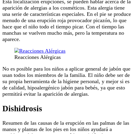
Esta localización erupciones, se pueden hablar acerca de la
aparición de alergias a los cosméticos. Esta alergia tiene
una serie de características especiales. En el pie se produce
menudo de una erupción roja provocador picazón, lo que
hace que el niño todo el tiempo picar. Con el tiempo las
manchas se vuelven mucho más, pero la temperatura no
aparece.
Reacciones Alérgicas
No es posible para los niños a aplicar general de jabón que
usan todos los miembros de la familia. El niño debe ser de
su propia herramienta de la higiene personal, y mejor si es
de calidad, hipoalergénico jabón para bebés, ya que esto
permitirá evitar la aparición de alergias.
Dishidrosis
Resumen de las causas de la erupción en las palmas de las
manos y plantas de los pies en los niños ayudará a