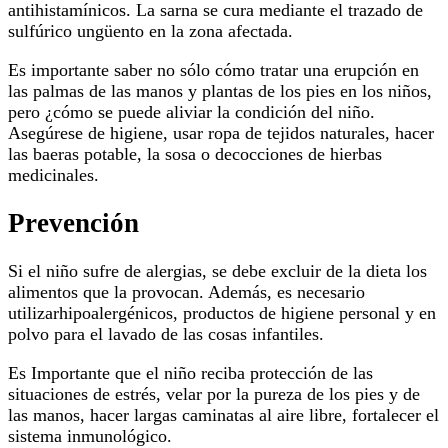
antihistamínicos. La sarna se cura mediante el trazado de
sulfúrico ungüento en la zona afectada.
Es importante saber no sólo cómo tratar una erupción en
las palmas de las manos y plantas de los pies en los niños,
pero ¿cómo se puede aliviar la condición del niño.
Asegúrese de higiene, usar ropa de tejidos naturales, hacer
las baeras potable, la sosa o decocciones de hierbas
medicinales.
Prevención
Si el niño sufre de alergias, se debe excluir de la dieta los
alimentos que la provocan. Además, es necesario
utilizarhipoalergénicos, productos de higiene personal y en
polvo para el lavado de las cosas infantiles.
Es Importante que el niño reciba protección de las
situaciones de estrés, velar por la pureza de los pies y de
las manos, hacer largas caminatas al aire libre, fortalecer el
sistema inmunológico.