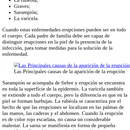
La rubéola;
Graves;
Sarampión;
La varicela.
Cuando estas enfermedades erupciones pueden ser en todo
el cuerpo. Cada padre de familia debe ser capaz de
distinguir erupciones en la piel de la presencia de la
infección, para tomar medidas para la solución de la
enfermedad.
Las Principales causas de la aparición de la erupción
Sarampión se acompaña de fiebre y erupción se encuentra
en toda la superficie de la epidermis. La varicela también
se extiende a todo el cuerpo, pero la diferencia es que en la
piel se forman burbujas. La rubéola se caracteriza por el
hecho de que las erupciones se localizan en las palmas de
las manos, las caderas y el abdomen. Cuando la erupción
es de color rojo escarlata, no causa un considerable
malestar. La sarna se manifiesta en forma de pequeña