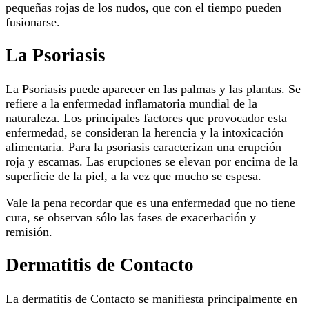
pequeñas rojas de los nudos, que con el tiempo pueden
fusionarse.
La Psoriasis
La Psoriasis puede aparecer en las palmas y las plantas. Se
refiere a la enfermedad inflamatoria mundial de la
naturaleza. Los principales factores que provocador esta
enfermedad, se consideran la herencia y la intoxicación
alimentaria. Para la psoriasis caracterizan una erupción
roja y escamas. Las erupciones se elevan por encima de la
superficie de la piel, a la vez que mucho se espesa.
Vale la pena recordar que es una enfermedad que no tiene
cura, se observan sólo las fases de exacerbación y
remisión.
Dermatitis de Contacto
La dermatitis de Contacto se manifiesta principalmente en