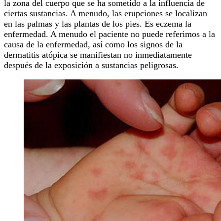
la zona del cuerpo que se ha sometido a la influencia de
ciertas sustancias. A menudo, las erupciones se localizan
en las palmas y las plantas de los pies. Es eczema la
enfermedad. A menudo el paciente no puede referimos a la
causa de la enfermedad, así como los signos de la
dermatitis atópica se manifiestan no inmediatamente
después de la exposición a sustancias peligrosas.