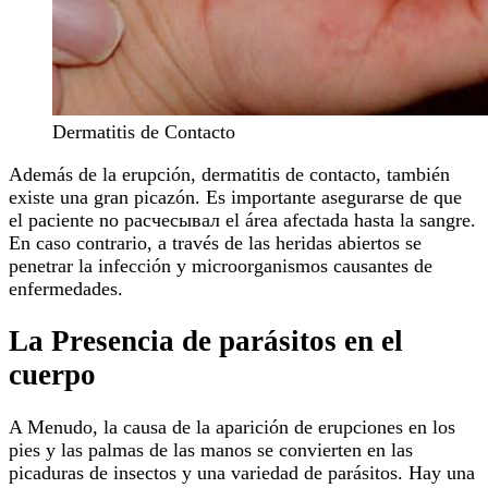
Dermatitis de Contacto
Además de la erupción, dermatitis de contacto, también
existe una gran picazón. Es importante asegurarse de que
el paciente no расчесывал el área afectada hasta la sangre.
En caso contrario, a través de las heridas abiertos se
penetrar la infección y microorganismos causantes de
enfermedades.
La Presencia de parásitos en el
cuerpo
A Menudo, la causa de la aparición de erupciones en los
pies y las palmas de las manos se convierten en las
picaduras de insectos y una variedad de parásitos. Hay una