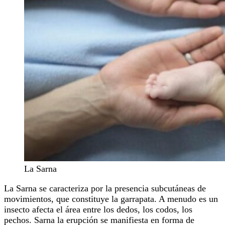
La Sarna
La Sarna se caracteriza por la presencia subcutáneas de
movimientos, que constituye la garrapata. A menudo es un
insecto afecta el área entre los dedos, los codos, los
pechos. Sarna la erupción se manifiesta en forma de