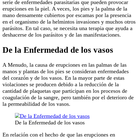
serie de enfermedades parasitarias que pueden provocar
erupciones en la piel. A veces, los pies y la palma de la
mano densamente cubiertos por escamas por la presencia
en el organismo de la helmintos invasiones y muchos otros
parásitos. En tal caso, se necesita una terapia que ayuda a
deshacerse de los parásitos y de las manifestaciones.
De la Enfermedad de los vasos
A Menudo, la causa de erupciones en las palmas de las
manos y plantas de los pies se consideran enfermedades
del corazón y de los vasos. En la mayor parte de estas
violaciones se producen debido a la reducción de la
cantidad de plaquetas que participan en los procesos de
coagulación de la sangre, pero también por el deterioro de
la permeabilidad de los vasos.
De la Enfermedad de los vasos
En relación con el hecho de que las erupciones en