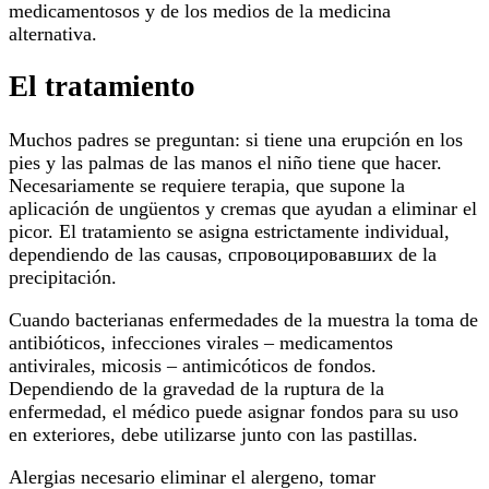
medicamentosos y de los medios de la medicina
alternativa.
El tratamiento
Muchos padres se preguntan: si tiene una erupción en los
pies y las palmas de las manos el niño tiene que hacer.
Necesariamente se requiere terapia, que supone la
aplicación de ungüentos y cremas que ayudan a eliminar el
picor. El tratamiento se asigna estrictamente individual,
dependiendo de las causas, спровоцировавших de la
precipitación.
Cuando bacterianas enfermedades de la muestra la toma de
antibióticos, infecciones virales – medicamentos
antivirales, micosis – antimicóticos de fondos.
Dependiendo de la gravedad de la ruptura de la
enfermedad, el médico puede asignar fondos para su uso
en exteriores, debe utilizarse junto con las pastillas.
Alergias necesario eliminar el alergeno, tomar